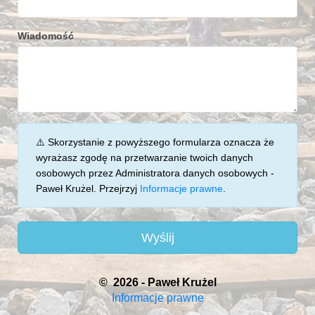
Wiadomość
⚠️ Skorzystanie z powyższego formularza oznacza że
wyrażasz zgodę na przetwarzanie twoich danych
osobowych przez Administratora danych osobowych -
Paweł Krużel. Przejrzyj
Informacje prawne
.
Wyślij
© 2026 - Paweł Krużel
Informacje prawne