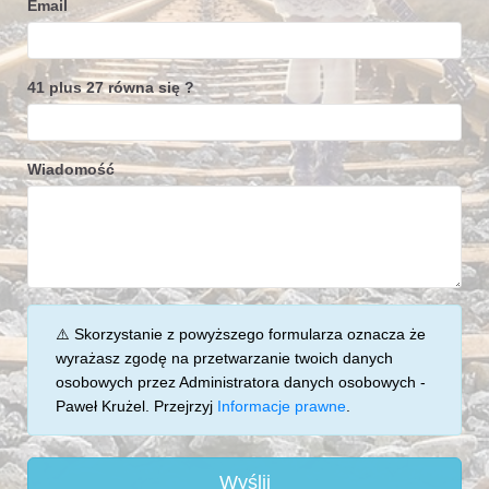
Email
41 plus 27 równa się ?
Wiadomość
⚠️ Skorzystanie z powyższego formularza oznacza że
wyrażasz zgodę na przetwarzanie twoich danych
osobowych przez Administratora danych osobowych -
Paweł Krużel. Przejrzyj
Informacje prawne
.
Wyślij