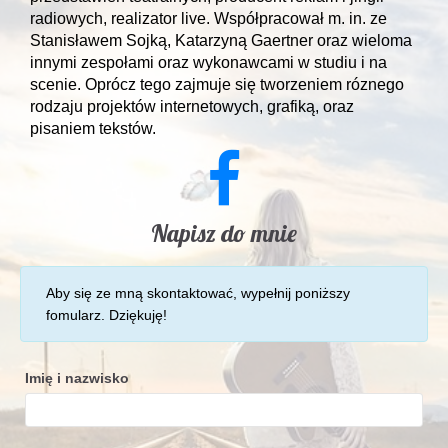
radiowych, realizator live. Współpracował m. in. ze
Stanisławem Sojką, Katarzyną Gaertner oraz wieloma
innymi zespołami oraz wykonawcami w studiu i na
scenie. Oprócz tego zajmuje się tworzeniem róznego
rodzaju projektów internetowych, grafiką, oraz
pisaniem tekstów.
Napisz do mnie
Aby się ze mną skontaktować, wypełnij poniższy
fomularz. Dziękuję!
Imię i nazwisko